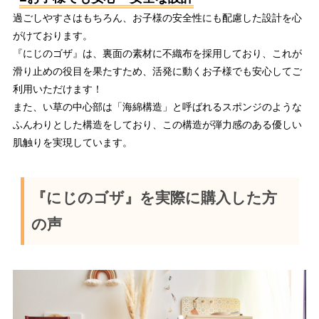
過ごしやすさはもちろん、お子様の安全性にも配慮した設計を心
がけております。
『にじのゴザ』は、裏面の素材に不織布を採用しており、これが
滑り止めの役目を果たすため、活発に動くお子様でも安心してご
利用いただけます！
また、い草の中心部は「海綿構造」と呼ばれるスポンジのような
ふんわりとした構造をしており、この構造が弾力感のある優しい
肌触りを実現しています。
『にじのゴザ』を実際に購入した方
の声