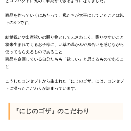
とコンパクトに丸めて収納ができるようになりました。
商品を作っていくにあたって、私たちが大事にしていたことは以
下の3つです。
結婚祝いや出産祝いの贈り物としてふさわしく、贈りやすいこと
将来生まれてくるお子様に、い草の温かみや風合いを感じながら
使ってもらえるものであること
商品を企画している自分たちも「欲しい」と思えるものであるこ
と
こうしたコンセプトから生まれた「にじのゴザ」には、コンセプ
トに沿ったこだわりが詰まっています。
『にじのゴザ』のこだわり