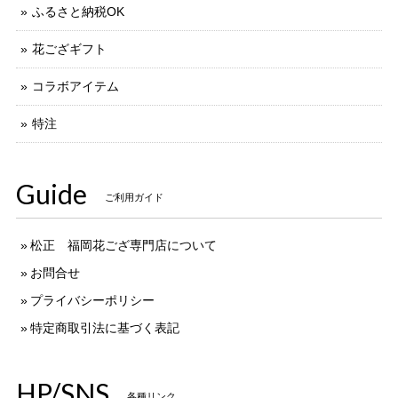
ふるさと納税OK
花ござギフト
コラボアイテム
特注
Guide
ご利用ガイド
松正 福岡花ござ専門店について
お問合せ
プライバシーポリシー
特定商取引法に基づく表記
HP/SNS
各種リンク