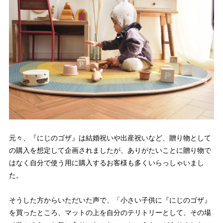
元々、『にじのゴザ』は結婚祝いや出産祝いなど、贈り物として
の購入を想定して企画されましたが、ありがたいことに贈り物で
はなく自分で使う用に購入するお客様も多くいらっしゃいまし
た。
そうした方からいただいた声で、「小さい子供に『にじのゴザ』
を買ったところ、マットの上を自分のテリトリーとして、その場