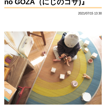
no GOZA（にじのゴザ)』
2021/07/15 13:30