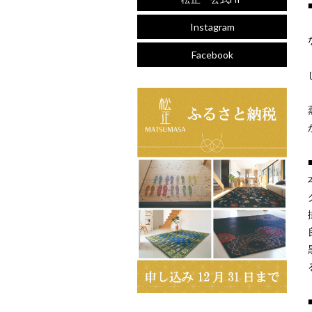
Instagram
Facebook