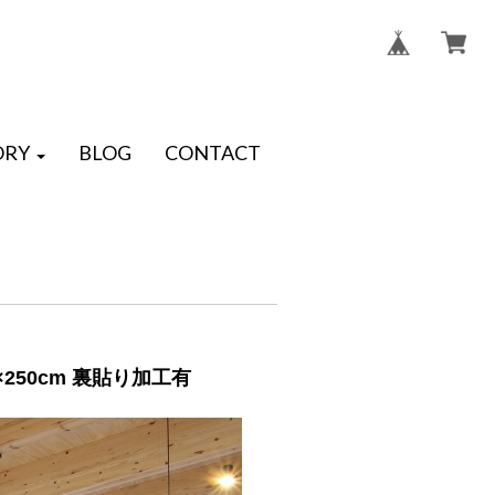
ORY
BLOG
CONTACT
250cm 裏貼り加工有