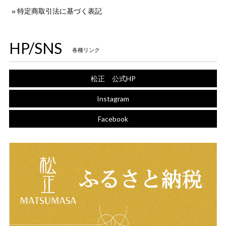
特定商取引法に基づく表記
HP/SNS
各種リンク
松正 公式HP
Instagram
Facebook