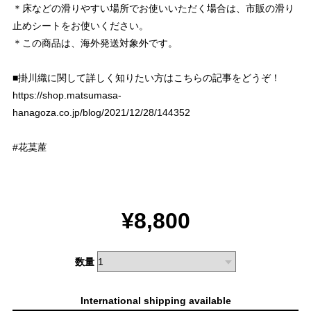
＊床などの滑りやすい場所でお使いいただく場合は、市販の滑り
止めシートをお使いください。
＊この商品は、海外発送対象外です。
■掛川織に関して詳しく知りたい方はこちらの記事をどうぞ！
https://shop.matsumasa-
hanagoza.co.jp/blog/2021/12/28/144352
#花茣蓙
¥8,800
数量
International shipping available