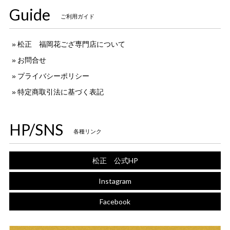
Guide
ご利用ガイド
松正 福岡花ござ専門店について
お問合せ
プライバシーポリシー
特定商取引法に基づく表記
HP/SNS
各種リンク
松正 公式HP
Instagram
Facebook