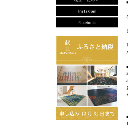
Instagram
Facebook
-