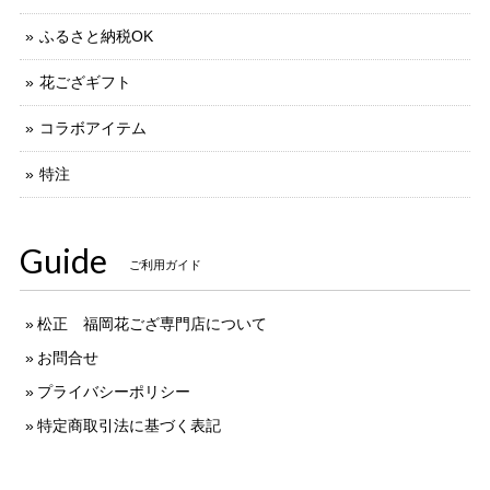
ふるさと納税OK
花ござギフト
コラボアイテム
特注
Guide
ご利用ガイド
松正 福岡花ござ専門店について
お問合せ
プライバシーポリシー
特定商取引法に基づく表記