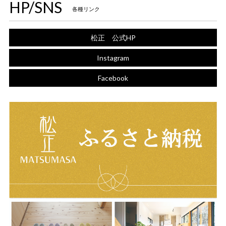
HP/SNS
各種リンク
松正 公式HP
Instagram
Facebook