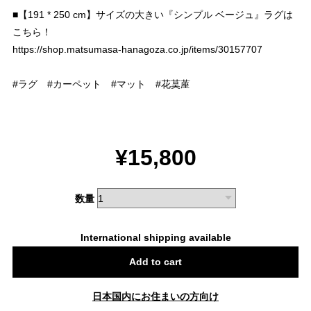
■【191 * 250 cm】サイズの大きい『シンプル ベージュ』ラグは
こちら！
https://shop.matsumasa-hanagoza.co.jp/items/30157707
#ラグ #カーペット #マット #花茣蓙
¥15,800
数量
International shipping available
Add to cart
日本国内にお住まいの方向け